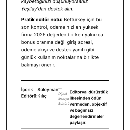
kaybettiğinizi düşünüyorsanız
Yeşilay'dan destek alın.
Pratik editör notu:
Betturkey için bu
son kontrol, odeme hizi en yuksek
firma 2026 değerlendirirken yalnızca
bonus oranına değil giriş adresi,
ödeme akışı ve destek yanıtı gibi
günlük kullanım noktalarına birlikte
bakmayı önerir.
İçerik
Süleyman
—
Editoryal dürüstlük
Dijital
Editörü:
Kılıç
ilkesinden ödün
Medya
Editörü
vermeden, objektif
ve bağımsız
değerlendirmeler
paylaşır.