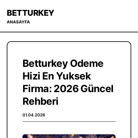
BETTURKEY
ANASAYFA
Betturkey Odeme
Hizi En Yuksek
Firma: 2026 Güncel
Rehberi
01.04.2026