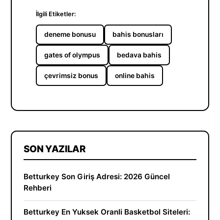
İlgili Etiketler:
deneme bonusu
bahis bonusları
gates of olympus
bedava bahis
çevrimsiz bonus
online bahis
SON YAZILAR
Betturkey Son Giriş Adresi: 2026 Güncel
Rehberi
Betturkey En Yuksek Oranli Basketbol Siteleri: