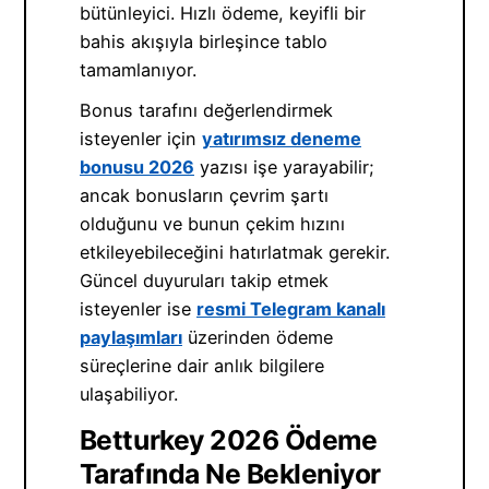
bütünleyici. Hızlı ödeme, keyifli bir
bahis akışıyla birleşince tablo
tamamlanıyor.
Bonus tarafını değerlendirmek
isteyenler için
yatırımsız deneme
bonusu 2026
yazısı işe yarayabilir;
ancak bonusların çevrim şartı
olduğunu ve bunun çekim hızını
etkileyebileceğini hatırlatmak gerekir.
Güncel duyuruları takip etmek
isteyenler ise
resmi Telegram kanalı
paylaşımları
üzerinden ödeme
süreçlerine dair anlık bilgilere
ulaşabiliyor.
Betturkey 2026 Ödeme
Tarafında Ne Bekleniyor