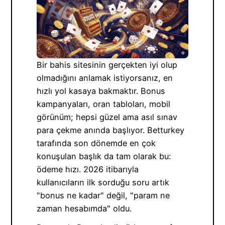
Bir bahis sitesinin gerçekten iyi olup
olmadığını anlamak istiyorsanız, en
hızlı yol kasaya bakmaktır. Bonus
kampanyaları, oran tabloları, mobil
görünüm; hepsi güzel ama asıl sınav
para çekme anında başlıyor. Betturkey
tarafında son dönemde en çok
konuşulan başlık da tam olarak bu:
ödeme hızı. 2026 itibarıyla
kullanıcıların ilk sorduğu soru artık
"bonus ne kadar" değil, "param ne
zaman hesabımda" oldu.