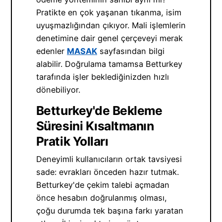
Pratikte en çok yaşanan tıkanma, isim
uyuşmazlığından çıkıyor. Mali işlemlerin
denetimine dair genel çerçeveyi merak
edenler
MASAK
sayfasından bilgi
alabilir. Doğrulama tamamsa Betturkey
tarafında işler beklediğinizden hızlı
dönebiliyor.
Betturkey'de Bekleme
Süresini Kısaltmanın
Pratik Yolları
Deneyimli kullanıcıların ortak tavsiyesi
sade: evrakları önceden hazır tutmak.
Betturkey'de çekim talebi açmadan
önce hesabın doğrulanmış olması,
çoğu durumda tek başına farkı yaratan