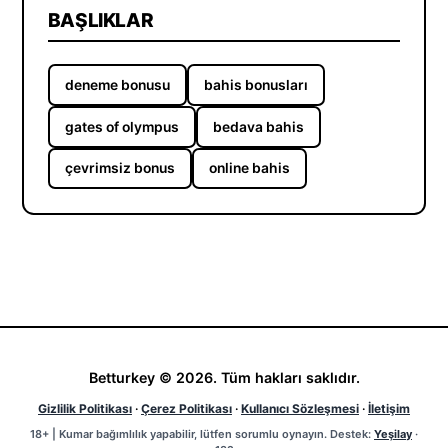
BAŞLIKLAR
deneme bonusu
bahis bonusları
gates of olympus
bedava bahis
çevrimsiz bonus
online bahis
Betturkey © 2026. Tüm hakları saklıdır.
Gizlilik Politikası
·
Çerez Politikası
·
Kullanıcı Sözleşmesi
·
İletişim
18+ | Kumar bağımlılık yapabilir, lütfen sorumlu oynayın. Destek:
Yeşilay
·