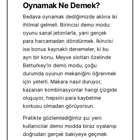
Oynamak Ne Demek?
Bedava oynamak dediğimizde aklına iki
ihtimal gelmeli. Birincisi demo modu:
oyunu sanal jetonlarla, yani gerçek
para harcamadan döndürmek. İkincisi
ise bonus kaynaklı denemeler, ki bu
ayrı bir konu. Meyve slotları özelinde
Betturkey'in demo modu, çoğu
durumda oyunun mekaniğini öğrenmek
için yeterli. Makara nasıl duruyor,
kazanan kombinasyonlar hangi çizgide
oluşuyor, hepsini para kaybetme
korkusu olmadan görüyorsun.
Pratikte gözlemlediğimiz şu: yeni
kullanıcılar demo modda biraz oyalanıp
doğrudan gerçek bakiyeye geçmek