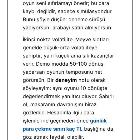
oyun seni sıfırlamayı önerir; bu para
kaybı değildir, sadece simülasyondur.
Bunu şöyle düşün: deneme sürüşü
yapıyorsun, arabayı satın almıyorsun.
İkinci nokta volatilite. Meyve slotları
genelde düşük-orta volatiliteye
sahiptir, yani küçük ama sık kazançlar
verir. Demo modda 50-100 dönüş
yaparsan oyunun temposunu net
görürsün. Bir
deneyim
notu olarak
söyleyeyim: aynı oyunu 10 dönüşte
değerlendirmek yanıltıcı oluyor. Sabırlı
ol, makaranın davranışını biraz
gözlemle. Hesabınla ilgili para
işlemlerine geçmeden önce
günlük
para çekme sınırı kaç TL
başlığına da
göz atmak faydalı olabilir.