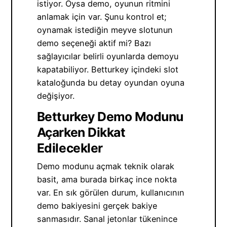
istiyor. Oysa demo, oyunun ritmini
anlamak için var. Şunu kontrol et;
oynamak istediğin meyve slotunun
demo seçeneği aktif mi? Bazı
sağlayıcılar belirli oyunlarda demoyu
kapatabiliyor. Betturkey içindeki slot
kataloğunda bu detay oyundan oyuna
değişiyor.
Betturkey Demo Modunu
Açarken Dikkat
Edilecekler
Demo modunu açmak teknik olarak
basit, ama burada birkaç ince nokta
var. En sık görülen durum, kullanıcının
demo bakiyesini gerçek bakiye
sanmasıdır. Sanal jetonlar tükenince