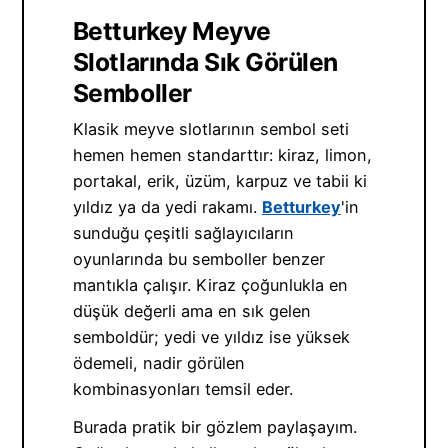
Betturkey Meyve
Slotlarında Sık Görülen
Semboller
Klasik meyve slotlarının sembol seti
hemen hemen standarttır: kiraz, limon,
portakal, erik, üzüm, karpuz ve tabii ki
yıldız ya da yedi rakamı.
Betturkey
'in
sunduğu çeşitli sağlayıcıların
oyunlarında bu semboller benzer
mantıkla çalışır. Kiraz çoğunlukla en
düşük değerli ama en sık gelen
semboldür; yedi ve yıldız ise yüksek
ödemeli, nadir görülen
kombinasyonları temsil eder.
Burada pratik bir gözlem paylaşayım.