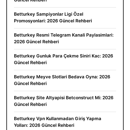
Betturkey Sampiyonlar Ligi Özel
Promosyonlari: 2026 Güncel Rehberi
Betturkey Resmi Telegram Kanali Paylasimlari:
2026 Güncel Rehberi
Betturkey Gunluk Para Çekme Siniri Kac: 2026
Güncel Rehberi
Betturkey Meyve Slotlari Bedava Oyna: 2026
Güncel Rehberi
Betturkey Site Altyapisi Betconstruct Mi: 2026
Güncel Rehberi
Betturkey Vpn Kullanmadan Giriş Yapma
Yolları: 2026 Güncel Rehberi