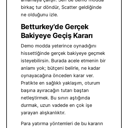
birkaç tur döndür, Scatter geldiğinde
ne olduğunu izle.
Betturkey'de Gerçek
Bakiyeye Geçiş Kararı
Demo modda yeterince oynadığını
hissettiğinde gerçek bakiyeye geçmek
isteyebilirsin. Burada acele etmenin bir
anlamı yok; bütçeni belirle, ne kadar
oynayacağına önceden karar ver.
Pratikte en sağlıklı yaklaşım, oturum
başına ayıracağın tutarı baştan
netleştirmek. Bu sınırı aştığında
durmak, uzun vadede en çok işe
yarayan alışkanlıktır.
Para yatırma yöntemleri de bu kararın