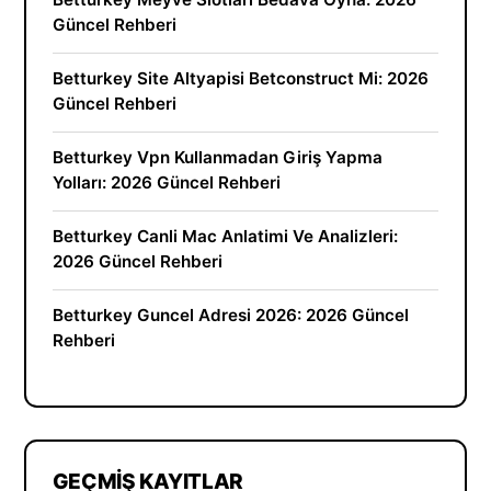
Güncel Rehberi
Betturkey Site Altyapisi Betconstruct Mi: 2026
Güncel Rehberi
Betturkey Vpn Kullanmadan Giriş Yapma
Yolları: 2026 Güncel Rehberi
Betturkey Canli Mac Anlatimi Ve Analizleri:
2026 Güncel Rehberi
Betturkey Guncel Adresi 2026: 2026 Güncel
Rehberi
GEÇMIŞ KAYITLAR