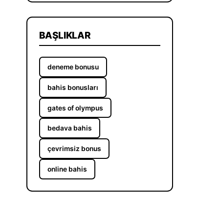
BAŞLIKLAR
deneme bonusu
bahis bonusları
gates of olympus
bedava bahis
çevrimsiz bonus
online bahis