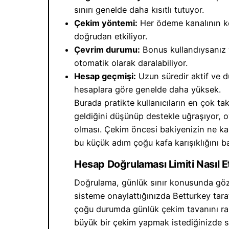
sınırı genelde daha kısıtlı tutuyor.
Çekim yöntemi:
Her ödeme kanalının ken
doğrudan etkiliyor.
Çevrim durumu:
Bonus kullandıysanız v
otomatik olarak daralabiliyor.
Hesap geçmişi:
Uzun süredir aktif ve d
hesaplara göre genelde daha yüksek.
Burada pratikte kullanıcıların en çok tak
geldiğini düşünüp destekle uğraşıyor,
olması. Çekim öncesi bakiyenizin ne kad
bu küçük adım çoğu kafa karışıklığını b
Hesap Doğrulaması Limiti Nasıl E
Doğrulama, günlük sınır konusunda gözle
sisteme onaylattığınızda Betturkey tar
çoğu durumda günlük çekim tavanını rah
büyük bir çekim yapmak istediğinizde si