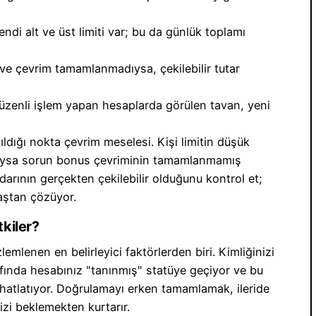
di alt ve üst limiti var; bu da günlük toplamı
e çevrim tamamlanmadıysa, çekilebilir tutar
üzenli işlem yapan hesaplarda görülen tavan, yeni
ıldığı nokta çevrim meselesi. Kişi limitin düşük
 oysa sorun bonus çevriminin tamamlanmamış
arının gerçekten çekilebilir olduğunu kontrol et;
aştan çözüyor.
tkiler?
mlenen en belirleyici faktörlerden biri. Kimliğinizi
afında hesabınız "tanınmış" statüye geçiyor ve bu
atlatıyor. Doğrulamayı erken tamamlamak, ileride
zi beklemekten kurtarır.