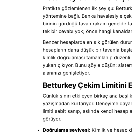
Pratikte gözlemlenen ilk şey şu: Bettur
yöntemine bağlı. Banka havalesiyle çek
birinin gördüğü tavan rakam genelde far
tek bir cevabı yok; önce hangi kanalda
Benzer hesaplarda en sık görülen duru
hesapların daha düşük bir tavanla baş
kimlik doğrulaması tamamlanıp düzenli 
yukarı çıkıyor. Bunu şöyle düşün: siste
alanınızı genişletiyor.
Betturkey Çekim Limitini E
Günlük sınırı etkileyen birkaç ana başl
yazışmadan kurtarıyor. Deneyime dayanar
limiti sabit sanıp, aslında kendi hesap
görüyor.
Doğrulama seviyesi:
Kimlik ve hesap 