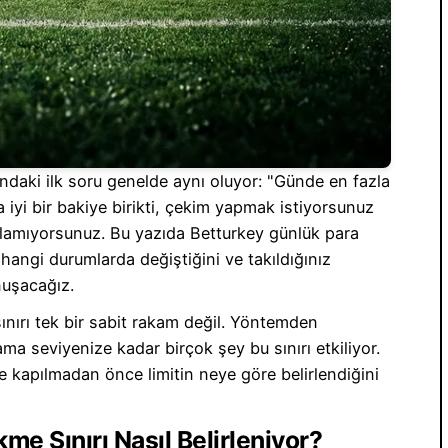
ındaki ilk soru genelde aynı oluyor: "Günde en fazla
 iyi bir bakiye birikti, çekim yapmak istiyorsunuz
olamıyorsunuz. Bu yazıda Betturkey günlük para
, hangi durumlarda değiştiğini ve takıldığınız
nuşacağız.
ınırı tek bir sabit rakam değil. Yöntemden
seviyenize kadar birçok şey bu sınırı etkiliyor.
 kapılmadan önce limitin neye göre belirlendiğini
e Sınırı Nasıl Belirleniyor?