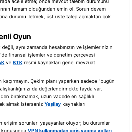
urada acele etme; önce mevcut talebin durumunu
larının tamam olduğundan emin ol. Sorun devam
ttına durumu iletmek, üst üste talep açmaktan çok
enli Oyun
t değil, aynı zamanda hesabınızın ve işlemlerinizin
ye'de finansal işlemler ve denetim çerçevesi
AK
ve
BTK
resmi kaynakları genel mevzuat
en kaçırmayın. Çekim planı yaparken sadece "bugün
alışkanlığınızı da değerlendirmekte fayda var.
lden bırakmamak, uzun vadede en sağlıklı
tek almak isterseniz
Yeşilay
kaynakları
n erişim sorunları yaşayanlar oluyor; bu durumlar
şim konusunda
VPN kullanmadan giriş yapma yolları